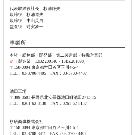
代表取締役社長 杉浦静夫
取締役 杉浦道夫
取締役 中山英男
監査役 時実象一
事業所
本社・総務部・開発部・第二製造部・特機営業部
※
（製造業 13BZ200140・13BZ201898）
〒158-0094 東京都世田谷区玉川4-5-4
TEL：03-3700-4405 FAX：03-3700-4407
池田工場
〒399-8601 長野県北安曇郡池田町池田2713-15
TEL：0261-62-8130 FAX：0261-62-8137
杉研商事株式会社
〒158-0094 東京都世田谷区玉川4-5-4
TEL：03-3708-3411 FAX：03-3700-4407