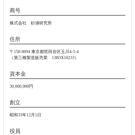
商号
株式会社 杉浦研究所
住所
〒158-0094 東京都世田谷区玉川4-5-4
（第三種製造販売業 13B3X10233）
資本金
30,000,000円
創立
昭和33年12月1日
役員