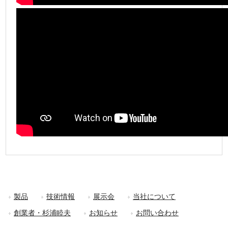
製品
技術情報
展示会
当社について
創業者・杉浦睦夫
お知らせ
お問い合わせ