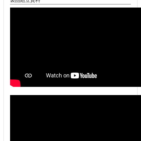
製品組立資料