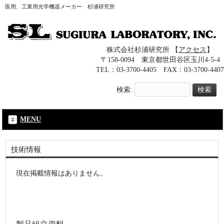
医用、工業用光学機器メーカー 杉浦研究所
株式会社杉浦研究所 【
アクセス
】
〒158-0094 東京都世田谷区玉川4-5-4
TEL：03-3700-4405 FAX：03-3700-4407
検索:
MENU
技術情報
現在掲載情報はありません。